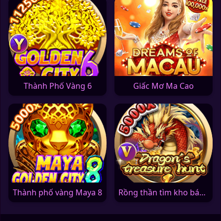
Thành Phố Vàng 6
Giấc Mơ Ma Cao
Thành phố vàng Maya 8
Rồng thần tìm kho báu 1