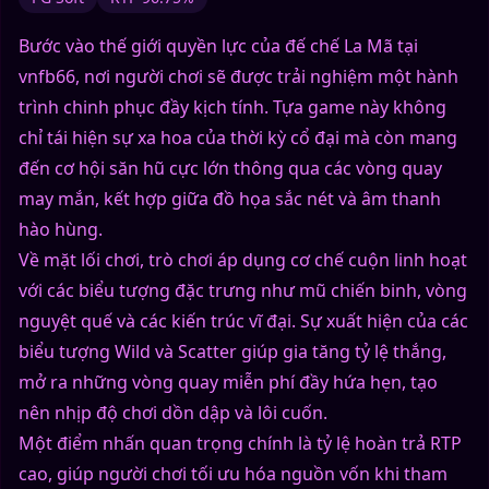
Bước vào thế giới quyền lực của đế chế La Mã tại
vnfb66, nơi người chơi sẽ được trải nghiệm một hành
trình chinh phục đầy kịch tính. Tựa game này không
chỉ tái hiện sự xa hoa của thời kỳ cổ đại mà còn mang
đến cơ hội săn hũ cực lớn thông qua các vòng quay
may mắn, kết hợp giữa đồ họa sắc nét và âm thanh
hào hùng.
Về mặt lối chơi, trò chơi áp dụng cơ chế cuộn linh hoạt
với các biểu tượng đặc trưng như mũ chiến binh, vòng
nguyệt quế và các kiến trúc vĩ đại. Sự xuất hiện của các
biểu tượng Wild và Scatter giúp gia tăng tỷ lệ thắng,
mở ra những vòng quay miễn phí đầy hứa hẹn, tạo
nên nhịp độ chơi dồn dập và lôi cuốn.
Một điểm nhấn quan trọng chính là tỷ lệ hoàn trả RTP
cao, giúp người chơi tối ưu hóa nguồn vốn khi tham