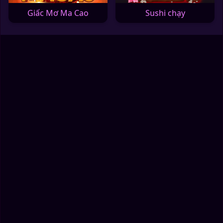
Giấc Mơ Ma Cao
Sushi chạy