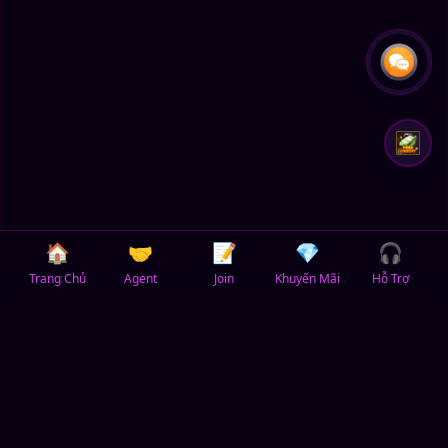
🏠
🤝
📝
💎
🎧
Trang Chủ
Agent
Join
Khuyến Mãi
Hỗ Trợ
✕
Select Language
🇻🇳
✓
Vietnamese
Thông Số Trò Chơi