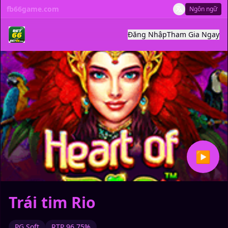
fb66game.com
Ngôn ngữ
Đăng Nhập
Tham Gia Ngay
▶
Trái tim Rio
PG Soft
RTP 96.75%