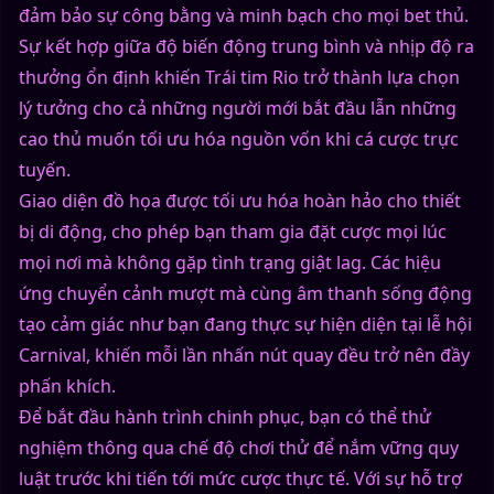
đảm bảo sự công bằng và minh bạch cho mọi bet thủ.
Sự kết hợp giữa độ biến động trung bình và nhịp độ ra
thưởng ổn định khiến Trái tim Rio trở thành lựa chọn
lý tưởng cho cả những người mới bắt đầu lẫn những
cao thủ muốn tối ưu hóa nguồn vốn khi cá cược trực
tuyến.
Giao diện đồ họa được tối ưu hóa hoàn hảo cho thiết
bị di động, cho phép bạn tham gia đặt cược mọi lúc
mọi nơi mà không gặp tình trạng giật lag. Các hiệu
ứng chuyển cảnh mượt mà cùng âm thanh sống động
tạo cảm giác như bạn đang thực sự hiện diện tại lễ hội
Carnival, khiến mỗi lần nhấn nút quay đều trở nên đầy
phấn khích.
Để bắt đầu hành trình chinh phục, bạn có thể thử
nghiệm thông qua chế độ chơi thử để nắm vững quy
luật trước khi tiến tới mức cược thực tế. Với sự hỗ trợ