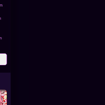
am
n
ón