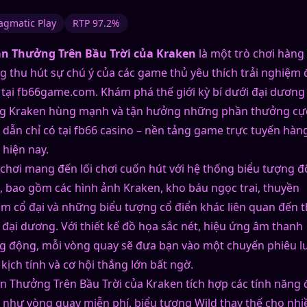
agmatic Play
RTP 97.2%
n Thưởng Trên Bầu Trời của Kraken
là một trò chơi hàng
g thu hút sự chú ý của các game thủ yêu thích trải nghiệm 
 tại fb66game.com. Khám phá thế giới kỳ bí dưới đại dương
g Kraken hùng mạnh và tận hưởng những phần thưởng cự
 dẫn chỉ có tại fb66 casino – nền tảng game trực tuyến hàn
 hiện nay.
 chơi mang đến lối chơi cuốn hút với hệ thống biểu tượng đ
, bao gồm các hình ảnh Kraken, kho báu ngọc trai, thuyền
m cổ đại và những biểu tượng cổ điển khác liên quan đến 
i đại dương. Với thiết kế đồ họa sắc nét, hiệu ứng âm thanh
g động, mỗi vòng quay sẽ đưa bạn vào một chuyến phiêu l
 kịch tính và cơ hội thắng lớn bất ngờ.
n Thưởng Trên Bầu Trời của Kraken tích hợp các tính năng 
t như vòng quay miễn phí, biểu tượng Wild thay thế cho nhi