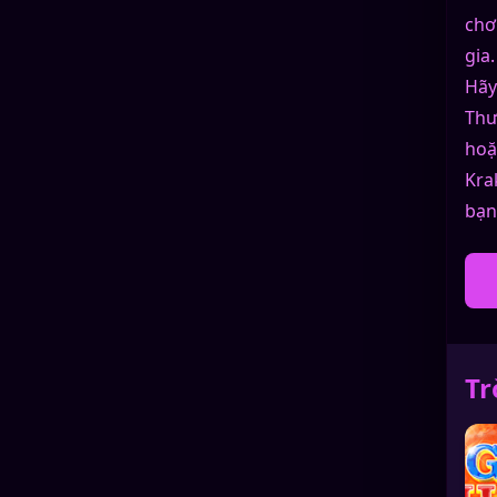
chơ
gia.
Hãy
Thư
hoặ
Kra
bạn
Tr