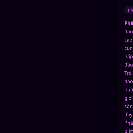
Pr
Phầ
đan
cao
cùn
hấp
đầu
Trò
đáo
buồ
giớ
sốn
đầy
Phầ
biệ