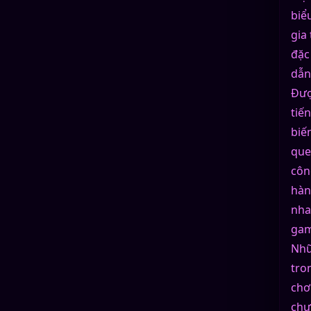
biể
gia
đặc
dẫn
Đượ
tiế
biế
que
côn
hàn
nha
gam
Nhữ
tro
chơ
chư