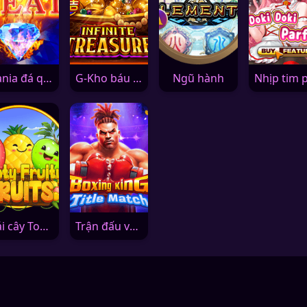
Mania đá quý
G-Kho báu Bất tận
Ngũ hành
Trái cây Tooty Fruity
Trận đấu vô địch Boxing King