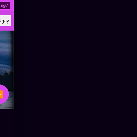
 ngữ
Ngay
▶