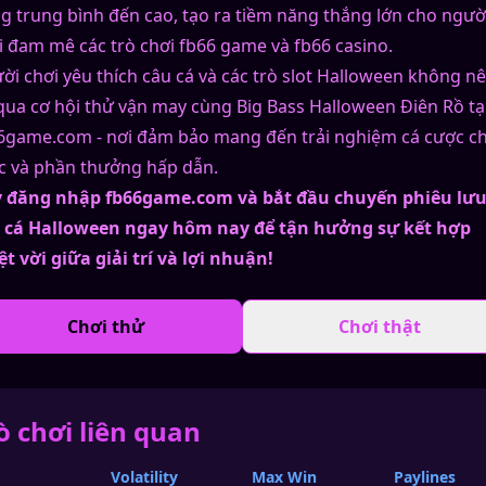
g trung bình đến cao, tạo ra tiềm năng thắng lớn cho ngườ
i đam mê các trò chơi fb66 game và fb66 casino.
ời chơi yêu thích câu cá và các trò slot Halloween không n
qua cơ hội thử vận may cùng Big Bass Halloween Điên Rồ tạ
6game.com - nơi đảm bảo mang đến trải nghiệm cá cược c
c và phần thưởng hấp dẫn.
 đăng nhập fb66game.com và bắt đầu chuyến phiêu lư
 cá Halloween ngay hôm nay để tận hưởng sự kết hợp
ệt vời giữa giải trí và lợi nhuận!
Chơi thử
Chơi thật
ò chơi liên quan
Volatility
Max Win
Paylines