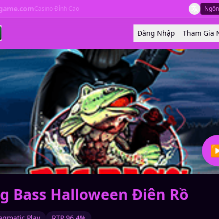
6game.com
Casino Đỉnh Cao
Ngôn
Đăng Nhập
Tham Gia 
ig Bass Halloween Điên Rồ
agmatic Play
RTP 96.4%