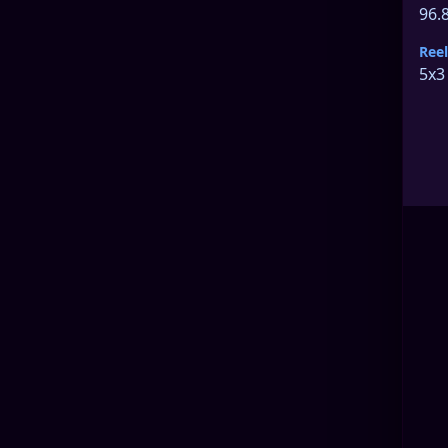
96.
Reel
5x3