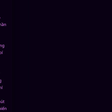
ó
phần
ống
bí
r
g
hí
hút
biến